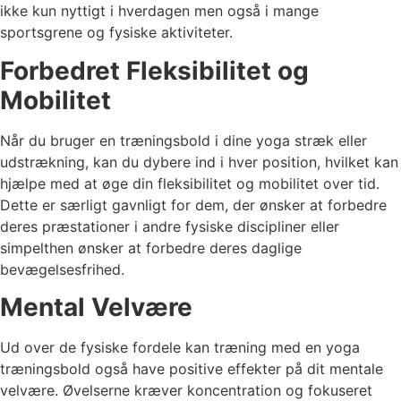
ikke kun nyttigt i hverdagen men også i mange
sportsgrene og fysiske aktiviteter.
Forbedret Fleksibilitet og
Mobilitet
Når du bruger en træningsbold i dine yoga stræk eller
udstrækning, kan du dybere ind i hver position, hvilket kan
hjælpe med at øge din fleksibilitet og mobilitet over tid.
Dette er særligt gavnligt for dem, der ønsker at forbedre
deres præstationer i andre fysiske discipliner eller
simpelthen ønsker at forbedre deres daglige
bevægelsesfrihed.
Mental Velvære
Ud over de fysiske fordele kan træning med en yoga
træningsbold også have positive effekter på dit mentale
velvære. Øvelserne kræver koncentration og fokuseret